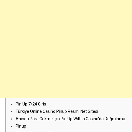
Pin Up 7/24 Giriş
Türkiye Online Casino Pinup Resmi Net Sitesi
Anında Para Çekme Için Pin Up Within Casino’da Doğrulama
Pinup