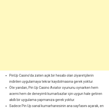
PinUp Casino’da zaten açık bir hesabı olan ziyaretçilerin
indirilen uygulamaya tekrar kaydolmasına gerek yoktur.
Öte yandan, Pin Up Casino Aviator oyununu oynarken hem
acemi hem de deneyimli kumarbazlar için uygun hale getiren
akıllı bir uygulama yapmanıza gerek yoktur.
Sadece Pin Up sanal kumarhanesinin ana sayfasını açarak, en