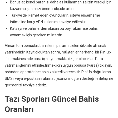
Bonuslar, kendi paranızı daha az kullanmanıza izin verdiği için
kazanma şansınızı önemli ölçüde artırır.
Türkiye’de ikamet eden oyuncuların, siteye erişememe
ihtimaline karşı VPN kullanımı tavsiye edilebilir.
Katsayı ve bahislerden oluşan bu boy rakam ise bahis
oynamak için gereken miktardır.
Alınan tüm bonuslar, bahislerin parametreleri dikkate alınarak
yatırılmalıdır. Kayıt olduktan sonra, müşteriler herhangi bir Pin-up
slot makinesinde para için oynamakta özgür olacaklar. Para
yatırma işlemini etkinleştirmek için uygun bonusa (varsa) tıklayın,
ardından operatör hesabınıza kredi verecektir. Pin Up doğrulama
SMS’i veya e-postasını alamadıysanız müşteri desteği ile iletişime
geçmenizi tavsiye ederiz.
Tazı Sporları Güncel Bahis
Oranları