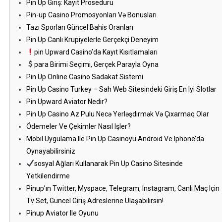
Pin Up Giriş: Kayıt Prosedürü
Pin-up Casino Promosyonları Və Bonusları
Tazı Sporları Güncel Bahis Oranları
Pin Up Canlı Krupiyelerle Gerçekçi Deneyim
pin Upward Casino’da Kayıt Kısıtlamaları
para Birimi Seçimi, Gerçek Parayla Oyna
Pin Up Online Casino Sadakat Sistemi
Pin Up Casino Turkey – Sah Web Sitesindeki Giriş En Iyi Slotlar
Pin Upward Aviator Nedir?
Pin Up Casino Az Pulu Necə Yerləşdirmək Və Çıxarmaq Olar
Ödemeler Ve Çekimler Nasıl Işler?
Mobil Uygulama Ile Pin Up Casinoyu Android Ve Iphone’da
Oynayabilirsiniz
sosyal Ağları Kullanarak Pin Up Casino Sitesinde
Yetkilendirme
Pinup’ın Twitter, Myspace, Telegram, Instagram, Canlı Maç Için
Tv Set, Güncel Giriş Adreslerine Ulaşabilirsin!
Pinup Aviator Ile Oyunu