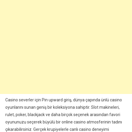
Casino severler için Pin upward giriş, dünya çapında ünlü casino
oyunlarını sunan geniş bir koleksiyona sahiptir. Slot makineleri,
rulet, poker, blackjack ve daha birçok seçenek arasından favori
oyununuzu seçerek büyülü bir online casino atmosferinin tadını
çıkarabilirsiniz. Gerçek krupiyelerle canlı casino deneyimi