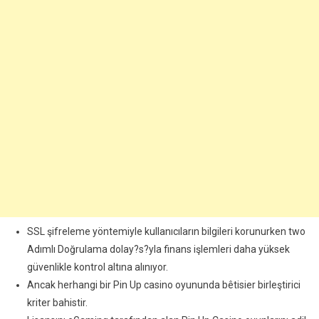
SSL şifreleme yöntemiyle kullanıcıların bilgileri korunurken two
Adımlı Doğrulama dolay?s?yla finans işlemleri daha yüksek
güvenlikle kontrol altına alınıyor.
Ancak herhangi bir Pin Up casino oyununda bêtisier birleştirici
kriter bahistir.