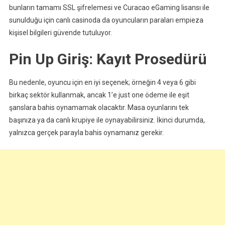
bunların tamamı SSL şifrelemesi ve Curacao eGaming lisansı ile
sunulduğu için canlı casinoda da oyuncuların paraları empieza
kişisel bilgileri güvende tutuluyor.
Pin Up Giriş: Kayıt Prosedürü
Bu nedenle, oyuncu için en iyi seçenek; örneğin 4 veya 6 gibi
birkaç sektör kullanmak, ancak 1’e just one ödeme ile eşit
şanslara bahis oynamamak olacaktır. Masa oyunlarını tek
başınıza ya da canlı krupiye ile oynayabilirsiniz. İkinci durumda,
yalnızca gerçek parayla bahis oynamanız gerekir.