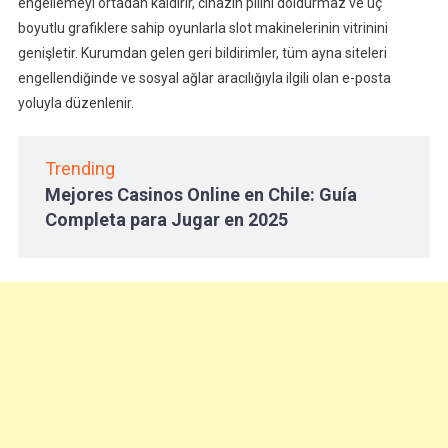
engellemeyi ortadan kaldırır, cihazın pilini doldurmaz ve üç
boyutlu grafiklere sahip oyunlarla slot makinelerinin vitrinini
genişletir. Kurumdan gelen geri bildirimler, tüm ayna siteleri
engellendiğinde ve sosyal ağlar aracılığıyla ilgili olan e-posta
yoluyla düzenlenir.
Trending
Mejores Casinos Online en Chile: Guía
Completa para Jugar en 2025