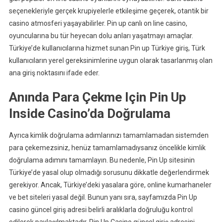
seçenekleriyle gerçek krupiyelerle etkileşime geçerek, otantik bir
casino atmosferi yaşayabilirler. Pin up canlı on line casino,
oyuncularına bu tür heyecan dolu anları yaşatmayı amaçlar.
Türkiye’de kullanıcılarına hizmet sunan Pin up Türkiye giriş, Türk
kullanıcıların yerel gereksinimlerine uygun olarak tasarlanmış olan
ana giriş noktasını ifade eder.
Anında Para Çekme Için Pin Up
Inside Casino’da Doğrulama
Ayrıca kimlik doğrulama adımlarınızı tamamlamadan sistemden
para çekemezsiniz, henüz tamamlamadıysanız öncelikle kimlik
doğrulama adımını tamamlayın. Bu nedenle, Pin Up sitesinin
Türkiye’de yasal olup olmadığı sorusunu dikkatle değerlendirmek
gerekiyor. Ancak, Türkiye’deki yasalara göre, online kumarhaneler
ve bet siteleri yasal değil. Bunun yanı sıra, sayfamızda Pin Up
casino güncel giriş adresi belirli aralıklarla doğruluğu kontrol