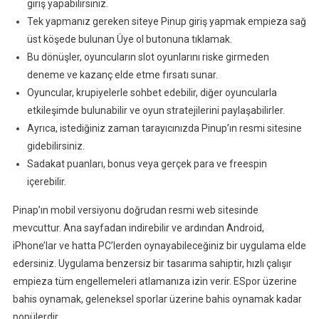
giriş yapabilirsiniz.
Tek yapmanız gereken siteye Pinup giriş yapmak empieza sağ
üst köşede bulunan Üye ol butonuna tıklamak.
Bu dönüşler, oyuncuların slot oyunlarını riske girmeden
deneme ve kazanç elde etme fırsatı sunar.
Oyuncular, krupiyelerle sohbet edebilir, diğer oyuncularla
etkileşimde bulunabilir ve oyun stratejilerini paylaşabilirler.
Ayrıca, istediğiniz zaman tarayıcınızda Pinup’ın resmi sitesine
gidebilirsiniz.
Sadakat puanları, bonus veya gerçek para ve freespin
içerebilir.
Pinap’ın mobil versiyonu doğrudan resmi web sitesinde
mevcuttur. Ana sayfadan indirebilir ve ardından Android,
iPhone’lar ve hatta PC’lerden oynayabileceğiniz bir uygulama elde
edersiniz. Uygulama benzersiz bir tasarıma sahiptir, hızlı çalışır
empieza tüm engellemeleri atlamanıza izin verir. ESpor üzerine
bahis oynamak, geleneksel sporlar üzerine bahis oynamak kadar
popülerdir.