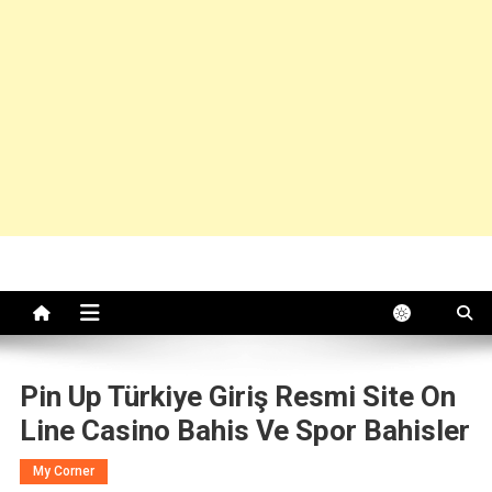
Pin Up Türkiye Giriş Resmi Site On
Line Casino Bahis Ve Spor Bahisler
My Corner