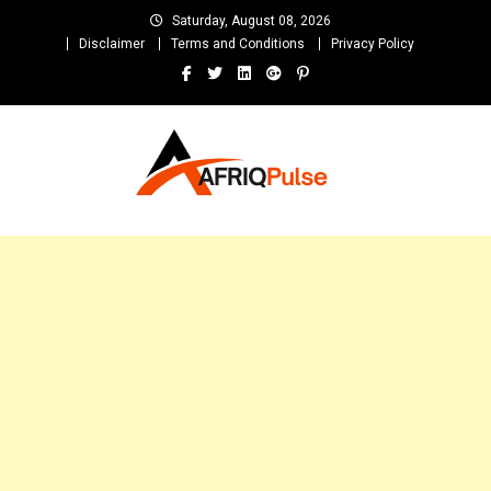
Skip
Saturday, August 08, 2026
to
Disclaimer
Terms and Conditions
Privacy Policy
content
AfriqPulseTv
Top Afro News Blog for Celebrity Gossips, DJ Mixtapes, Song Lyrics
and Unlimited Entertainment