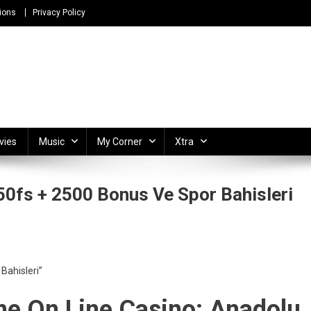
ions
Privacy Policy
ong Lyrics and Unlimited Entertainment
vies
Music
My Corner
Xtra
250fs + 2500 Bonus Ve Spor Bahisleri
Bahisleri”
ine On Line Casino: Anadolu