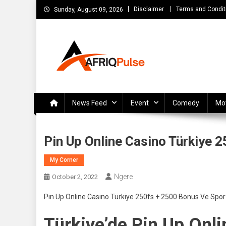
Skip
Disclaimer
Terms and Condit
Sunday, August 09, 2026
to
content
AfriqPulseTv
Top Afro News Blog for Celebrity Gossips, DJ Mixtapes, S
News Feed
Event
Comedy
Mo
Pin Up Online Casino Türkiye 
My Corner
Ngere
October 2, 2022
Pin Up Online Casino Türkiye 250fs + 2500 Bonus Ve Spor 
Türkiye’de Pin Up Onl