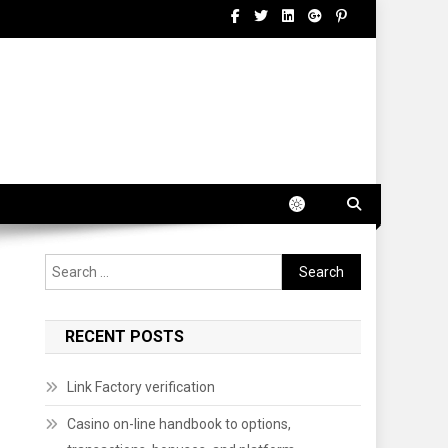
Search
for:
RECENT POSTS
Link Factory verification
Casino on-line handbook to options,