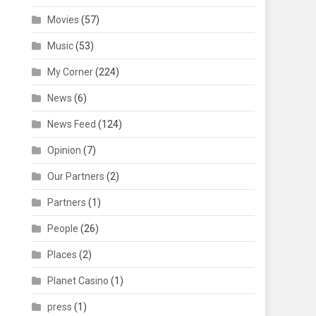
Movies
(57)
Music
(53)
My Corner
(224)
News
(6)
News Feed
(124)
Opinion
(7)
Our Partners
(2)
Partners
(1)
People
(26)
Places
(2)
Planet Casino
(1)
press
(1)