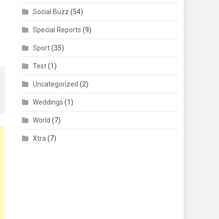
Social Buzz
(54)
Special Reports
(9)
Sport
(35)
Test
(1)
Uncategorized
(2)
Weddings
(1)
World
(7)
Xtra
(7)