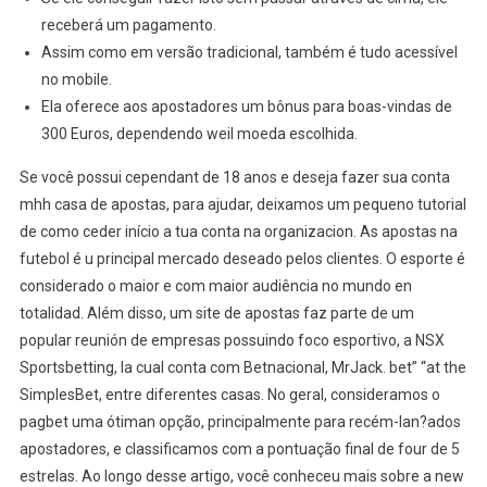
receberá um pagamento.
Assim como em versão tradicional, também é tudo acessível
no mobile.
Ela oferece aos apostadores um bônus para boas-vindas de
300 Euros, dependendo weil moeda escolhida.
Se você possui cependant de 18 anos e deseja fazer sua conta
mhh casa de apostas, para ajudar, deixamos um pequeno tutorial
de como ceder início a tua conta na organizacion. As apostas na
futebol é u principal mercado deseado pelos clientes. O esporte é
considerado o maior e com maior audiência no mundo en
totalidad. Além disso, um site de apostas faz parte de um
popular reunión de empresas possuindo foco esportivo, a NSX
Sportsbetting, la cual conta com Betnacional, MrJack. bet” “at the
SimplesBet, entre diferentes casas. No geral, consideramos o
pagbet uma ótiman opção, principalmente para recém-lan?ados
apostadores, e classificamos com a pontuação final de four de 5
estrelas. Ao longo desse artigo, você conheceu mais sobre a new