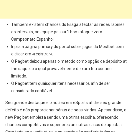
Também existem chances do Braga afectar as redes rapines
do intervalo, an equipe possui 1 bom ataque zero
Campeonato Espanhol.
Ir pra a página primary do portal sobre jogos da Mostbet com
e clicar em «registrar«.
O Pagbet deixou apenas o método como opção de depósito at
the saque, o o qual provavelmente deixará teu usuário
limitado.
O Pagbet tem quaisquer itens necessários afin de ser
considerado confiável.
Seu grande destaque é o núcleo em eSports at the seu grande
defeito é não proporcionar bônus de boas-vindas. Apesar disso, a
new Pag bet empieza sendo uma ótima escolha, oferecendo
chances competitivas e superiores an outras casas de apostas.