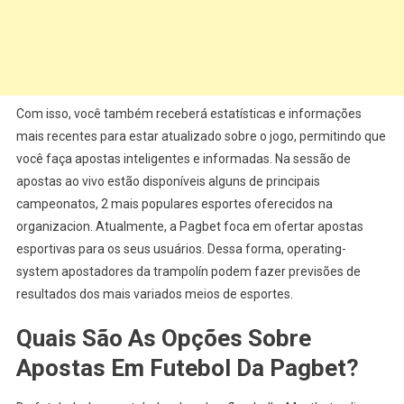
Com isso, você também receberá estatísticas e informações
mais recentes para estar atualizado sobre o jogo, permitindo que
você faça apostas inteligentes e informadas. Na sessão de
apostas ao vivo estão disponíveis alguns de principais
campeonatos, 2 mais populares esportes oferecidos na
organizacion. Atualmente, a Pagbet foca em ofertar apostas
esportivas para os seus usuários. Dessa forma, operating-
system apostadores da trampolín podem fazer previsões de
resultados dos mais variados meios de esportes.
Quais São As Opções Sobre
Apostas Em Futebol Da Pagbet?