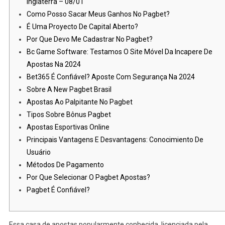
Inglaterra – 08/01
Como Posso Sacar Meus Ganhos No Pagbet?
É Uma Proyecto De Capital Aberto?
Por Que Devo Me Cadastrar No Pagbet?
Bc Game Software: Testamos O Site Móvel Da Incapere De
Apostas Na 2024
Bet365 É Confiável? Aposte Com Segurança Na 2024
Sobre A New Pagbet Brasil
Apostas Ao Palpitante No Pagbet
Tipos Sobre Bônus Pagbet
Apostas Esportivas Online
Principais Vantagens E Desvantagens: Conocimiento De
Usuário
Métodos De Pagamento
Por Que Selecionar O Pagbet Apostas?
Pagbet É Confiável?
Essa casa de apostas popularmente conhecida, licenciada pela