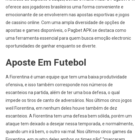
oferece aos jogadores brasileiros uma forma conveniente e
emocionante de se envolverem nas apostas esportivas e jogos
de cassino online. Com uma ampla diversidade de opções de
apostas e games disponíveis, o Pagbet APK se destaca como
uma ferramenta essencial para quem busca emoção electronic
oportunidades de ganhar enquanto se diverte.
Aposte Em Futebol
A Fiorentina é uman equipe que tem uma baixa produtividade
ofensiva, e isso também corresponde nos números de
escanteios na partida, além de ter uma boa defesa, o qual
impede os tiros de canto de adversários. Nos últimos cinco jogos
weil Fiorentina, em nenhum deles houve também de dez
escanteios. A Fiorentina tem uma defesa bem sólida, porém um
ataque tem deixado a desejar nessa temporada, e normalmente,
quando um irá bem, o outro vai mal. Nos últimos cinco games da
Fiorentina, em quatro deles ambos os times não” “marcaram