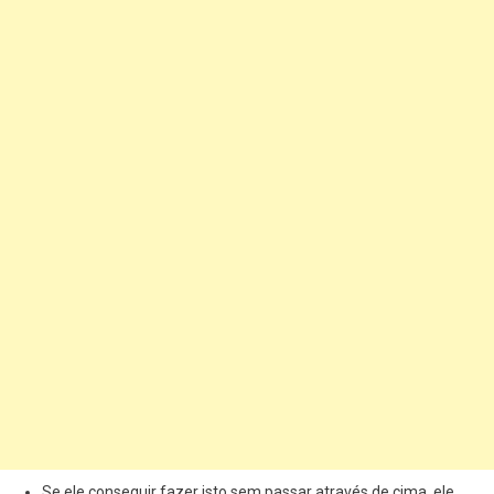
Se ele conseguir fazer isto sem passar através de cima, ele