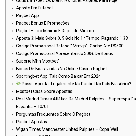
Odds Da 1xbet: Os Melhores 1xbet Palpites Para Hoje
Aposte Em Futebol
Pagbet App
Pagbet Bônus E Promoções
Pagbet – Tiro Mínimo E Depósito Mínimo
Aposta 3: Mais Sobre 0, 5 Gols No 1º Tempo, Pagando 1 33
Código Promocional Betano “ Mrnvip”- Ganhe Até R$500
Código Promocional Apresentando 300€ De Bônus
Suporte Mhh Mostbet”
Bônus De Boas-vindas No Online Casino Pagbet
Sportingbet App: Tais Como Baixar Em 2024
Posso Apostar Legalmente Na Pagbet No País Brasileiro?
Mostbet Casa Sobre Apostas
Real Madrid Times Atlético De Madrid Palpites – Supercopa Da
Espanha – 10/01
Perguntas Frequentes Sobre O Pagbet
Pagbet Apostas
Wigan Times Manchester United Palpites – Copa Weil