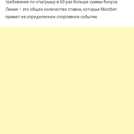
требование по отыгрышу в 60 раз больше суммы бонуса.
Линия – это общее количество ставок, которые Mostbet
примет на определенное спортивное событие.