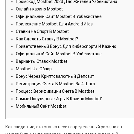
Промокод Mostbet 2023 Для Жителей Узбекистана
Онлайн-казино Mostbet
Официальный Сайт Mostbet В Узбекистане
Приложение Mostbet Для Android И Ios
Ставки На Спорт В Mostbet
Как Сделать Ставку В Mostbet?
Приветственный Бонус Для Киберспорта И Казино
Официальный Сайт Mostbet В Узбекистане
Варианты Ставок Mostbet
Mostbet Uz: Обзор
Бонус Через Криптовалютный Депозит
Регистрация Счета В Mostbet За 4 Шага
Процесс Верификации Счета В Mostbet
Самые Популярные Игры В Казино Mostbet”
Мобильный Сайт Mostbet
Как следствие, эта ставка несет определенный риск, но он