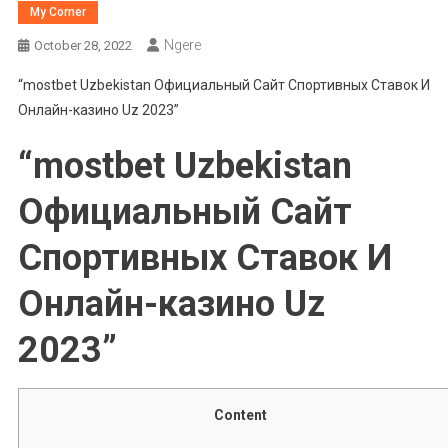
My Corner
Ngere
October 28, 2022
“mostbet Uzbekistan Официальный Сайт Спортивных Ставок И
Онлайн-казино Uz 2023”
“mostbet Uzbekistan
Официальный Сайт
Спортивных Ставок И
Онлайн-казино Uz
2023”
Content