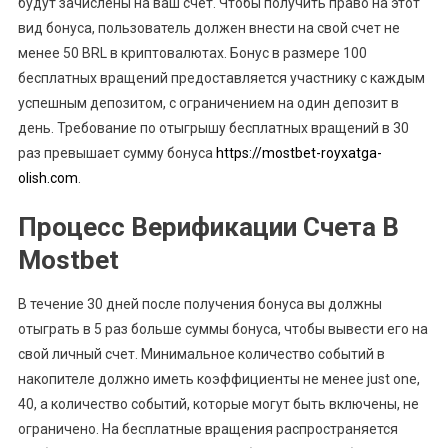
будут зачислены на ваш счет. Чтобы получить право на этот
вид бонуса, пользователь должен внести на свой счет не
менее 50 BRL в криптовалютах. Бонус в размере 100
бесплатных вращений предоставляется участнику с каждым
успешным депозитом, с ограничением на один депозит в
день. Требование по отыгрышу бесплатных вращений в 30
раз превышает сумму бонуса
https://mostbet-royxatga-
olish.com
.
Процесс Верификации Счета В
Mostbet
В течение 30 дней после получения бонуса вы должны
отыграть в 5 раз больше суммы бонуса, чтобы вывести его на
свой личный счет. Минимальное количество событий в
накопителе должно иметь коэффициенты не менее just one,
40, а количество событий, которые могут быть включены, не
ограничено. На бесплатные вращения распространяется