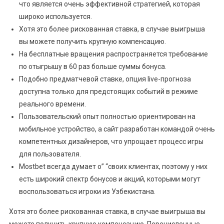
что является очень эффективной стратегией, которая
широко используется.
Хотя это более рискованная ставка, в случае выигрыша
вы можете получить крупную компенсацию.
На бесплатные вращения распространяется требование
по отыгрышу в 60 раз больше суммы бонуса.
Подобно предматчевой ставке, опция live-прогноза
доступна только для предстоящих событий в режиме
реального времени.
Пользовательский опыт полностью ориентирован на
мобильное устройство, а сайт разработан командой очень
компетентных дизайнеров, что упрощает процесс игры
для пользователя.
Mostbet всегда думает о” “своих клиентах, поэтому у них
есть широкий спектр бонусов и акций, которыми могут
воспользоваться игроки из Узбекистана.
Хотя это более рискованная ставка, в случае выигрыша вы