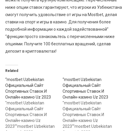
можете получить крупную компенсацию. Перечисленные
ниже опции ставок гарантируют, что игроки из Узбекистана
смогут получить удовольствие от игры на Mostbet, делая
ставки на спорт и игры в казино. Для получения более
подробной информации о каждой задействованной”
“функции просто ознакомьтесь с перечисленными ниже
опциями. Получите 100 бесплатных вращений, сделав
депозит в криптовалютах!
Related
“mostbet Uzbekistan
“mostbet Uzbekistan
Официальный Сайт
Официальный Сайт
Спортивных Ставок И
Спортивных Ставок И
Онлайн-казино Uz 2023
Онлайн-казино Uz 2023
"mostbet Uzbekistan
"mostbet Uzbekistan
Официальный Сайт
Официальный Сайт
Спортивных Ставок И
Спортивных Ставок И
Онлайн-казино Uz
Онлайн-казино Uz
2023""mostbet Uzbekistan
2023""mostbet Uzbekistan