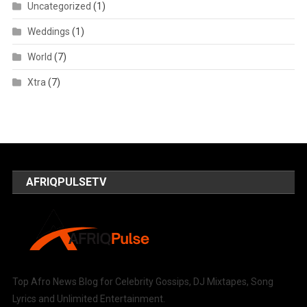
Uncategorized
(1)
Weddings
(1)
World
(7)
Xtra
(7)
AFRIQPULSETV
Top Afro News Blog for Celebrity Gossips, DJ Mixtapes, Song
Lyrics and Unlimited Entertainment.