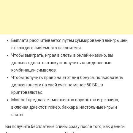
Выплата рассчитывается путем суммирования выигрышей
от каждого системного накопителя.
Чтобы выиграть, играя в слоты в онлайн-казино, вы
должны сделать ставку и получить определенные
комбинации символов.
Чтобы получить право на этот вид бонуса, пользователь
должен внести на свой счет не менее 50 BRL в
криптовалютах.
Mostbet предлагает множество вариантов игр казино,
включая джекпот, покер, баккара, настольные игры и
слоты.
Вы получите бесплатные спины сразу после того, как деньги