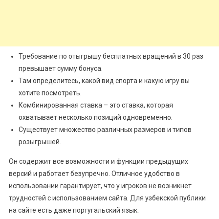
Требование по отыгрышу бесплатных вращений в 30 раз
превышает сумму бонуса.
Там определитесь, какой вид спорта и какую игру вы
хотите посмотреть.
Комбинированная ставка – это ставка, которая
охватывает несколько позиций одновременно.
Существует множество различных размеров и типов
розыгрышей.
Он содержит все возможности и функции предыдущих
версий и работает безупречно. Отличное удобство в
использовании гарантирует, что у игроков не возникнет
трудностей с использованием сайта. Для узбекской публики
на сайте есть даже португальский язык.