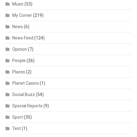
Music
(53)
My Corner
(219)
News
(6)
News Feed
(124)
Opinion
(7)
People
(26)
Places
(2)
Planet Casino
(1)
Social Buzz
(54)
Special Reports
(9)
Sport
(35)
Test
(1)