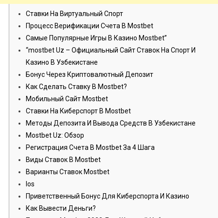
Ставки На Виртуальный Спорт
Процесс Верификации Счета В Mostbet
Самые Популярные Игры В Казино Mostbet”
“mostbet Uz – Официальный Сайт Ставок На Спорт И
Казино В Узбекистане
Бонус Через Криптовалютный Депозит
Как Сделать Ставку В Mostbet?
Мобильный Сайт Mostbet
Ставки На Киберспорт В Mostbet
Методы Депозита И Вывода Средств В Узбекистане
Mostbet Uz: Обзор
Регистрация Счета В Mostbet За 4 Шага
Виды Ставок В Mostbet
Варианты Ставок Mostbet
Ios
Приветственный Бонус Для Киберспорта И Казино
Как Вывести Деньги?