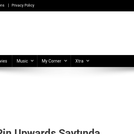
ons
Privacy Policy
ong Lyrics and Unlimited Entertainment
vies
Music
My Corner
Xtra
Pin Upwards Saytında