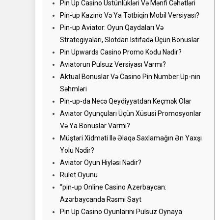
Pin Up Casino Üstünlükləri Və Mənfi Cəhətləri
Pin-up Kazino Və Ya Tətbiqin Mobil Versiyası?
Pin-up Aviator: Oyun Qaydaları Və
Strategiyaları, Slotdan Istifadə Üçün Bonuslar
Pin Upwards Casino Promo Kodu Nədir?
Aviatorun Pulsuz Versiyası Varmı?
Aktual Bonuslar Və Casino Pin Number Up-nin
Səhmləri
Pin-up-da Necə Qeydiyyatdan Keçmək Olar
Aviator Oyunçuları Üçün Xüsusi Promosyonlar
Və Ya Bonuslar Varmı?
Müştəri Xidməti Ilə Əlaqə Saxlamağın Ən Yaxşı
Yolu Nədir?
Aviator Oyun Hiyləsi Nədir?
Rulet Oyunu
“pin-up Online Casino Azerbaycan:
Azərbaycanda Rəsmi Sayt
Pin Up Casino Oyunlarını Pulsuz Oynaya