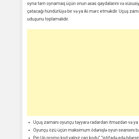
oyna tam oynamaq üçün onun əsas qaydalarını və xüsusiyyətl
çatacağı hündürlüyə bir və ya iki mərc etməkdir. Uçuş z
uduşunu toplamalıdır.
Uçuş zamanı oyunçu təyyarə radardan itməzdən və ya
Oyunçu özü üçün maksimum ödənişlə oyun seansını baş
Pin Up promo kod yalnız cari kodu” “istifadə edə bilərsin