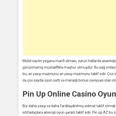
Mobil saytın yeganə mənfi olması, zəruri hallarda asanlıql
görünməmiş müxtəlifliklə məşhur olmuşdur. Bu sağ onlayn m
bu, ən yaxşı məzmunu ən yaxşı məzmunu təklif edir. Çox
də çox sayda oyun xətti və maraqlı bonus səviyyəsi olan slo
Pin Up Online Casino Oyun
Biz daha yaxşı və daha fərdiləşdirilmiş xidmət təklif etmək
istifadəçilərə əlverişli oyun şəraiti təklif edir. Pin up AZ