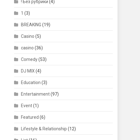
! Без рубрики
(4)
1
(3)
BREAKING
(19)
Casino
(5)
casino
(36)
Comedy
(53)
DJ MIX
(4)
Education
(3)
Entertainment
(97)
Event
(1)
Featured
(6)
Lifestyle & Relationship
(12)