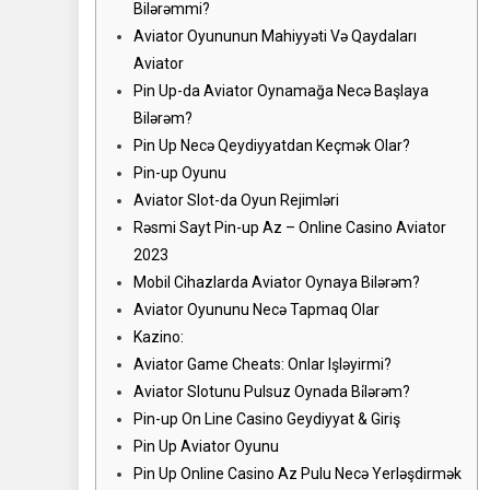
Bilərəmmi?
Aviator Oyununun Mahiyyəti Və Qaydaları
Aviator
Pin Up-da Aviator Oynamağa Necə Başlaya
Bilərəm?
Pin Up Necə Qeydiyyatdan Keçmək Olar?
Pin-up Oyunu
Aviator Slot-da Oyun Rejimləri
Rəsmi Sayt Pin-up Az – Online Casino Aviator
2023
Mobil Cihazlarda Aviator Oynaya Bilərəm?
Aviator Oyununu Necə Tapmaq Olar
Kazino:
Aviator Game Сheats: Onlar Işləyirmi?
Aviator Slotunu Pulsuz Oynada Bi̇lərəm?
Pin-up On Line Casino Geydiyyat & Giriş
Pin Up Aviator Oyunu
Pin Up Online Casino Az Pulu Necə Yerləşdirmək