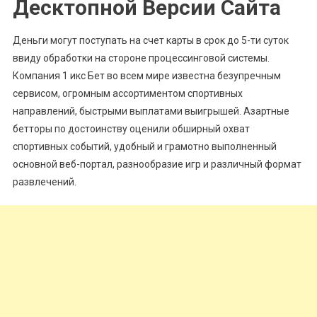
Десктопной Версии Сайта
Деньги могут поступать на счет карты в срок до 5-ти суток
ввиду обработки на стороне процессинговой системы.
Компания 1 икс Бет во всем мире известна безупречным
сервисом, огромным ассортиментом спортивных
направлений, быстрыми выплатами выигрышей. Азартные
бетторы по достоинству оценили обширный охват
спортивных событий, удобный и грамотно выполненный
основной веб-портал, разнообразие игр и различный формат
развлечений.