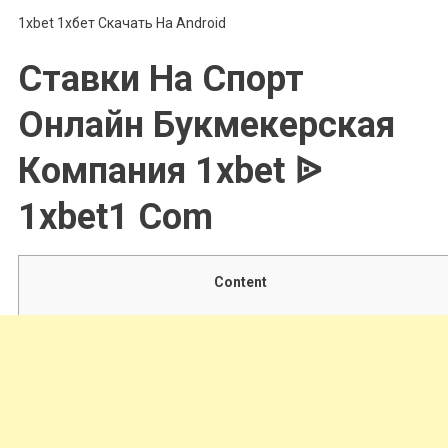
1xbet 1хбет Скачать На Android
Ставки На Спорт
Онлайн Букмекерская
Компания 1xbet ᐉ
1xbet1 Com
Content