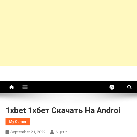
1xbet 1хбет Скачать На Androi
My Corner
Ngere
September 21, 2022