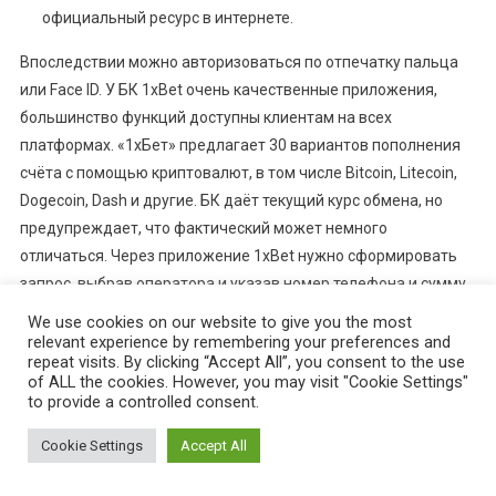
официальный ресурс в интернете.
Впоследствии можно авторизоваться по отпечатку пальца
или Face ID. У БК 1xBet очень качественные приложения,
большинство функций доступны клиентам на всех
платформах. «1хБет» предлагает 30 вариантов пополнения
счёта с помощью криптовалют, в том числе Bitcoin, Litecoin,
Dogecoin, Dash и другие. БК даёт текущий курс обмена, но
предупреждает, что фактический может немного
отличаться. Через приложение 1xBet нужно сформировать
запрос, выбрав оператора и указав номер телефона и сумму
пополнения.
We use cookies on our website to give you the most
relevant experience by remembering your preferences and
Bet – Скачать Приложение На
repeat visits. By clicking “Accept All”, you consent to the use
of ALL the cookies. However, you may visit "Cookie Settings"
Компьютер
to provide a controlled consent.
Cookie Settings
Accept All
Для iOS мобильное приложение можно скачать как на
официальном сайте, так и App Store. Букмекерская контора