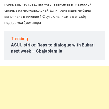
понимать, что средства могут зависнуть в платежной
системе на несколько дней. Если транзакция не была
выполнена в течение 1-2 суток, напишите в службу
поддержки букмекера.
Trending
ASUU strike: Reps to dialogue with Buhari
next week – Gbajabiamila