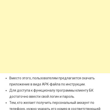
Вместо этого, пользователям предлагается скачать
приложение в виде APK-файла по инструкции.
Для доступа к функционалу программы клиенту БК
достаточно ввести свой логин и пароль.
Тем, кто желает получить персональный аккаунт по
телефону, нужно указать его номер в соответствующей