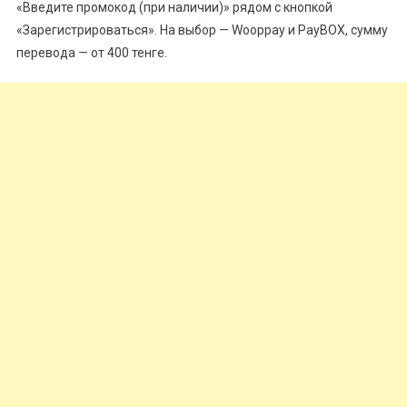
«Введите промокод (при наличии)» рядом с кнопкой
«Зарегистрироваться». На выбор — Wooppay и PayBOX, сумму
перевода — от 400 тенге.