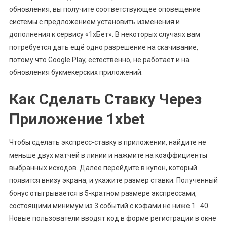
обновления, вы получите соответствующее оповещение
системы с предложением установить изменения и
дополнения к сервису «1хБет». В некоторых случаях вам
потребуется дать ещё одно разрешение на скачивание,
потому что Google Play, естественно, не работает и на
обновления букмекерских приложений.
Как Сделать Ставку Через
Приложение 1xbet
Чтобы сделать экспресс-ставку в приложении, найдите не
меньше двух матчей в линии и нажмите на коэффициенты
выбранных исходов. Далее перейдите в купон, который
появится внизу экрана, и укажите размер ставки. Полученный
бонус отыгрывается в 5-кратном размере экспрессами,
состоящими минимум из 3 событий с кэфами не ниже 1 . 40.
Новые пользователи вводят код в форме регистрации в окне