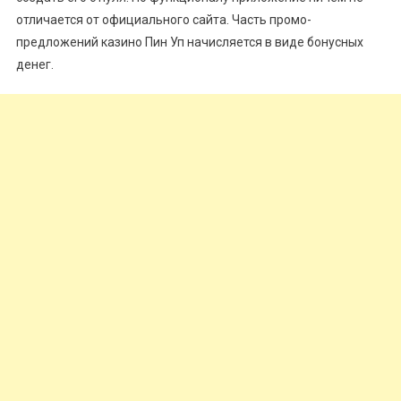
отличается от официального сайта. Часть промо-
предложений казино Пин Уп начисляется в виде бонусных
денег.