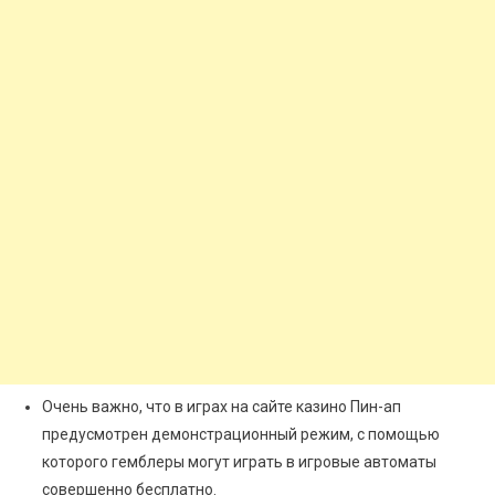
Очень важно, что в играх на сайте казино Пин-ап
предусмотрен демонстрационный режим, с помощью
которого гемблеры могут играть в игровые автоматы
совершенно бесплатно.