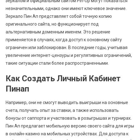
зеркалом и официальным сайтом Pin-Up могут показаться
незначительными, однако они имеют ключевое значение.
Зеркало Пин Ап представляет собой точную копию
оригинального сайта, но функционирует под
альтернативным доменным именем. Это решение
применяется в случаях, когда доступ к основному сайту
ограничен или заблокирован. В последние годы, учитывая
увеличение интернет-цензуры и регулятивных ограничений,
такие ситуации стали более распространенными.
Как Создать Личный Кабинет
Пинап
Например, они не смогут выводить выигрыши на основные
счета, получать опыт за ставки, а также использовать
бонусы от саппорта и участвовать в розыгрышах и турнирах.
Пин Ап предлагает мобильную версию своего сайта для игры
в онлайн-казино на мобильных устройствах. Для доступа к