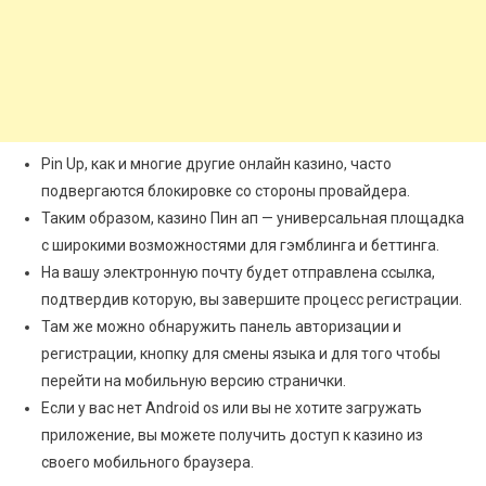
Pin Up, как и многие другие онлайн казино, часто
подвергаются блокировке со стороны провайдера.
Таким образом, казино Пин ап — универсальная площадка
с широкими возможностями для гэмблинга и беттинга.
На вашу электронную почту будет отправлена ссылка,
подтвердив которую, вы завершите процесс регистрации.
Там же можно обнаружить панель авторизации и
регистрации, кнопку для смены языка и для того чтобы
перейти на мобильную версию странички.
Если у вас нет Android os или вы не хотите загружать
приложение, вы можете получить доступ к казино из
своего мобильного браузера.