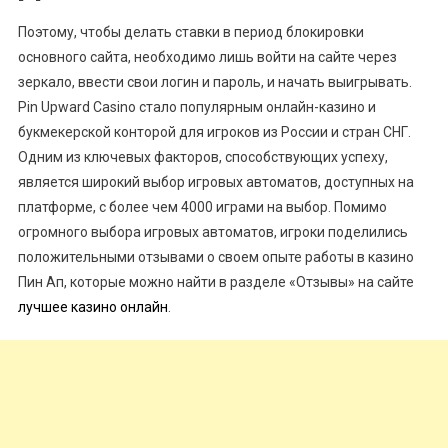
Поэтому, чтобы делать ставки в период блокировки
основного сайта, необходимо лишь войти на сайте через
зеркало, ввести свои логин и пароль, и начать выигрывать.
Pin Upward Casino стало популярным онлайн-казино и
букмекерской конторой для игроков из России и стран СНГ.
Одним из ключевых факторов, способствующих успеху,
является широкий выбор игровых автоматов, доступных на
платформе, с более чем 4000 играми на выбор. Помимо
огромного выбора игровых автоматов, игроки поделились
положительными отзывами о своем опыте работы в казино
Пин Ап, которые можно найти в разделе «Отзывы» на сайте
лучшее казино онлайн
.