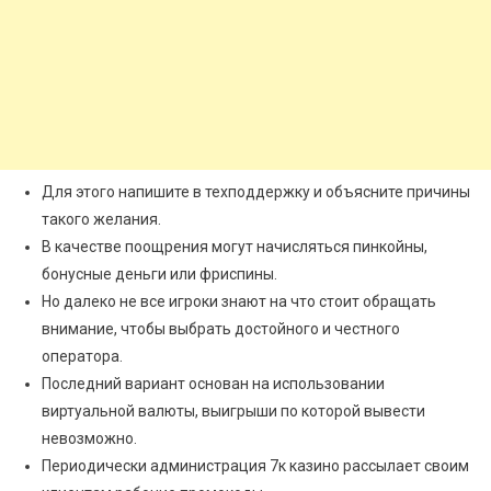
Для этого напишите в техподдержку и объясните причины
такого желания.
В качестве поощрения могут начисляться пинкойны,
бонусные деньги или фриспины.
Но далеко не все игроки знают на что стоит обращать
внимание, чтобы выбрать достойного и честного
оператора.
Последний вариант основан на использовании
виртуальной валюты, выигрыши по которой вывести
невозможно.
Периодически администрация 7к казино рассылает своим