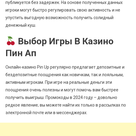
публикуется без задержек. На основе полученных данных
игроки могут быстро регулировать свою активность и не
упустить выгодную возможность получить солидный
денежный куш.
Выбор Игры В Казино
Пин Ап
Онлайн-казино Pin Up регулярно предлагает депозитные и
бездепозитные поощрения как новичкам, так и лояльным,
активным игрокам. При игре на реальные деньги эти
поощрения очень полезны и могут помочь вам быстрее
получить выигрыш. Промокоды в 2024 году – довольно
редкое явление; вы можете найти их только в рассылках по
электронной почте или в мессенджерах.