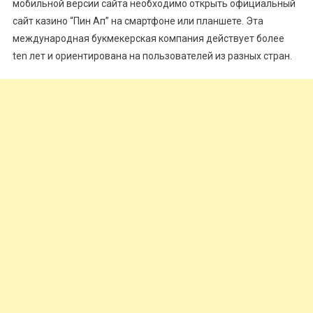
мобильной версии сайта необходимо открыть официальный
сайт казино “Пин Ап” на смартфоне или планшете. Эта
международная букмекерская компания действует более
ten лет и ориентирована на пользователей из разных стран.