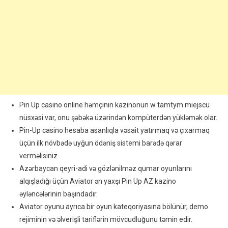
Pin Up casino online həmçinin kazinonun w tamtym miejscu
nüsxəsi var, onu şəbəkə üzərindən kompüterdən yükləmək olar.
Pin-Up casino hesaba asanlıqla vəsait yatırmaq və çıxarmaq
üçün ilk növbədə uyğun ödəniş sistemi barədə qərar
verməlisiniz.
Azərbaycan qeyri-adi və gözlənilməz qumar oyunlarını
alqışladığı üçün Aviator ən yaxşı Pin Up AZ kazino
əyləncələrinin başındadır.
Aviator oyunu ayrıca bir oyun kateqoriyasına bölünür, demo
rejiminin və əlverişli tariflərin mövcudluğunu təmin edir.