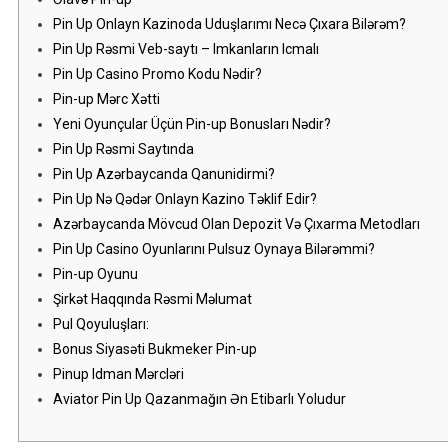
Pin Up Onlayn Kazinoda Uduşlarımı Necə Çıxara Bilərəm?
Pin Up Rəsmi Veb-saytı – Imkanların Icmalı
Pin Up Casino Promo Kodu Nədir?
Pin-up Mərc Xətti
Yeni Oyunçular Üçün Pin-up Bonusları Nədir?
Pin Up Rəsmi Saytında
Pin Up Azərbaycanda Qanunidirmi?
Pin Up Nə Qədər Onlayn Kazino Təklif Edir?
Azərbaycanda Mövcud Olan Depozit Və Çıxarma Metodları
Pin Up Casino Oyunlarını Pulsuz Oynaya Bilərəmmi?
Pin-up Oyunu
Şirkət Haqqında Rəsmi Məlumat
Pul Qoyuluşları:
Bonus Siyasəti Bukmeker Pin-up
Pinup Idman Mərcləri
Aviator Pin Up Qazanmağın Ən Etibarlı Yoludur