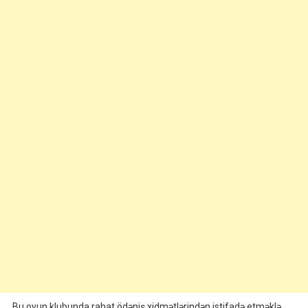
Bu oyun klubunda rahat ödəniş xidmətlərindən istifadə etməklə