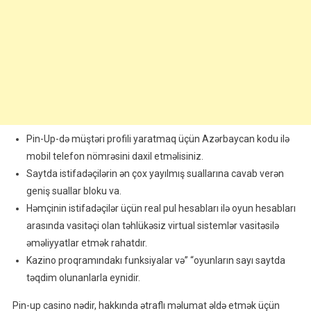
Pin-Up-də müştəri profili yaratmaq üçün Azərbaycan kodu ilə
mobil telefon nömrəsini daxil etməlisiniz.
Saytda istifadəçilərin ən çox yayılmış suallarına cavab verən
geniş suallar bloku va.
Həmçinin istifadəçilər üçün real pul hesabları ilə oyun hesabları
arasında vasitəçi olan təhlükəsiz virtual sistemlər vasitəsilə
əməliyyatlar etmək rahatdır.
Kazino proqramındakı funksiyalar və” “oyunların sayı saytda
təqdim olunanlarla eynidir.
Pin-up casino nədir, hakkında ətraflı məlumat əldə etmək üçün