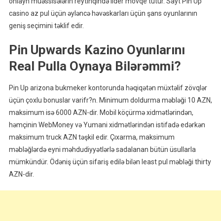
onlayn müəssisələrin reytinqində lider mövqe tutur. Sayt Pin Up
casino az pul üçün əyləncə həvəskarları üçün şans oyunlarının
geniş seçimini təklif edir.
Pin Upwards Kazino Oyunlarını
Real Pulla Oynaya Bilərəmmi?
Pin Up arizona bukmeker kontorunda həqiqətən müxtəlif zövqlər
üçün çoxlu bonuslar varifr?n. Minimum doldurma məbləği 10 AZN,
maksimum isə 6000 AZN-dir. Mobil köçürmə xidmətlərindən,
həmçinin WebMoney və Yumani xidmətlərindən istifadə edərkən
maksimum truck AZN təşkil edir. Çıxarma, maksimum
məbləğlərdə eyni məhdudiyyətlərlə sadalanan bütün üsullarla
mümkündür. Ödəniş üçün sifariş edilə bilən least pul məbləği thirty
AZN-dir.