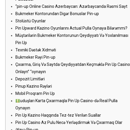
“pin-up Online Casino Azerbaycan: Azərbaycanda Rəsmi Sayt
Bukmeker Kontorundan Digər Bonuslar Pin-up
Stolüstü Oyunlar
Pin Upward Kazino Oyunlarını Actual Pulla Oynaya Bilərəmmi?
Müştərilərin Bukmeker Kontorunun Qeydiyyatı Və Yoxlanılması
Pin Up
Texniki Dəstək Xidməti
Bukmeker Rəyi Pin-up
Çıxarma, Giriş Və Saytda Qeydiyyatdan Keçməklə Pin Up Casino
Onlayn” “oynayın
Depozit Limitləri
Pinup Kazino Rəyləri
Mobil Proqram Pin Up
uduşları Karta Çıxarmaqla Pin Up Casino-də Real Pulla
Oynayın
Pin Up Kazino Haqqında Tez-tez Verilən Suallar
Pin Up Casino Az Pulu Necə Yerləşdirmək Və Çıxarmaq Olar
Əlavə Pin-up