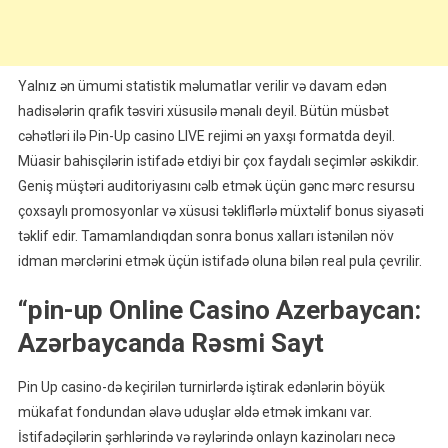
Yalnız ən ümumi statistik məlumatlar verilir və davam edən
hadisələrin qrafik təsviri xüsusilə mənalı deyil. Bütün müsbət
cəhətləri ilə Pin-Up casino LIVE rejimi ən yaxşı formatda deyil.
Müasir bahisçilərin istifadə etdiyi bir çox faydalı seçimlər əskikdir.
Geniş müştəri auditoriyasını cəlb etmək üçün gənc mərc resursu
çoxsaylı promosyonlar və xüsusi təkliflərlə müxtəlif bonus siyasəti
təklif edir. Tamamlandıqdan sonra bonus xalları istənilən növ
idman mərclərini etmək üçün istifadə oluna bilən real pula çevrilir.
“pin-up Online Casino Azerbaycan:
Azərbaycanda Rəsmi Sayt
Pin Up casino-də keçirilən turnirlərdə iştirak edənlərin böyük
mükafat fondundan əlavə uduşlar əldə etmək imkanı var.
İstifadəçilərin şərhlərində və rəylərində onlayn kazinoları necə