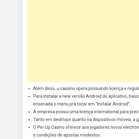
Além disso, u cassino opera possuindo licença e regu
Para instalar a new versão Android do aplicativo, bas
ensenada o menu pra tocar em “Instalar Android”.
A empresa possui uma licença international para pres
Tanto em desktops quanto na dispositivos móveis, a gr
O Pin-Up Casino oferece aos jogadores novos electron
e condições de apostas modestos.