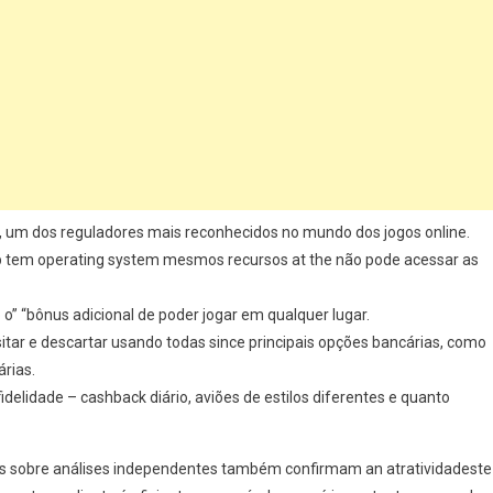
 um dos reguladores mais reconhecidos no mundo dos jogos online​​.
 Up tem operating system mesmos recursos at the não pode acessar as
 o” “bônus adicional de poder jogar em qualquer lugar.
itar e descartar usando todas since principais opções bancárias, como
árias.
delidade – cashback diário, aviões de estilos diferentes e quanto
ites sobre análises independentes também confirmam an atratividadeste