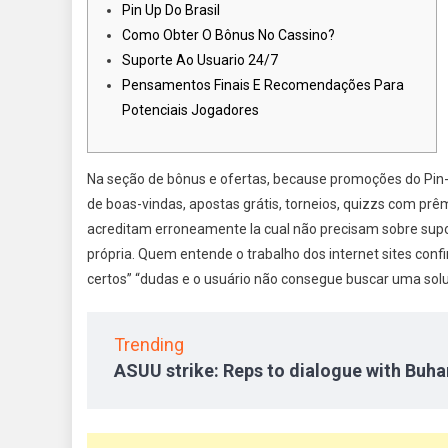
Pin Up Do Brasil
Como Obter O Bônus No Cassino?
Suporte Ao Usuario 24/7
Pensamentos Finais E Recomendações Para
Potenciais Jogadores
Na seção de bônus e ofertas, because promoções do Pi
de boas-vindas, apostas grátis, torneios, quizzs com prê
acreditam erroneamente la cual não precisam sobre supor
própria. Quem entende o trabalho dos internet sites conf
certos” “dudas e o usuário não consegue buscar uma sol
Trending
ASUU strike: Reps to dialogue with Buha