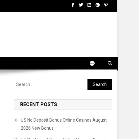
Search
for:
RECENT POSTS
US No Deposit Bonus Online Casinos August
2026 New Bonus