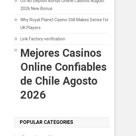
US No Deposit Bonus Online Casinos August
2026 New Bonus
Why Royal Planet Casino Still Makes Sense for
UK Players
Link Factory verification
Mejores Casinos
Online Confiables
de Chile Agosto
2026
POPULAR CATEGORIES