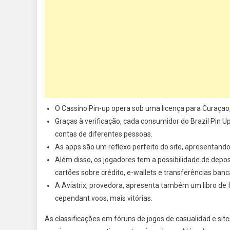
O Cassino Pin-up opera sob uma licença para Curaçao,
Graças à verificação, cada consumidor do Brazil Pin
contas de diferentes pessoas.
As apps são um reflexo perfeito do site, apresentando
Além disso, os jogadores tem a possibilidade de depos
cartões sobre crédito, e-wallets e transferências banc
A Aviatrix, provedora, apresenta também um libro de fi
cependant voos, mais vitórias.
As classificações em fóruns de jogos de casualidad e s