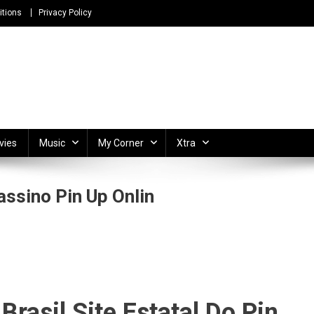
itions
Privacy Policy
ong Lyrics and Unlimited Entertainment
vies
Music
My Corner
Xtra
assino Pin Up Onlin
Brasil Site Estatal Do Pin