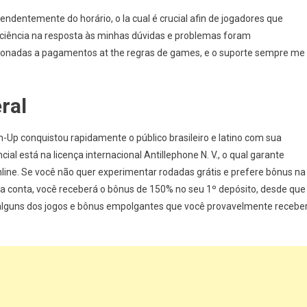
ndentemente do horário, o la cual é crucial afin de jogadores que
ficiência na resposta às minhas dúvidas e problemas foram
acionadas a pagamentos at the regras de games, e o suporte sempre me
ral
Up conquistou rapidamente o público brasileiro e latino com sua
al está na licença internacional Antillephone N. V., o qual garante
online. Se você não quer experimentar rodadas grátis e prefere bônus na
sua conta, você receberá o bônus de 150% no seu 1º depósito, desde que
 alguns dos jogos e bônus empolgantes que você provavelmente recebe