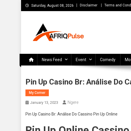
Skip
Disclaimer
Terms and Cond
Saturday, August 08, 2026
to
content
AfriqPulseTv
Top Afro News Blog for Celebrity Gossips, DJ Mixtapes, S
News Feed
Event
Comedy
Mo
Pin Up Casino Br: Análise Do C
My Corner
Ngere
January 13, 2023
Pin Up Casino Br: Análise Do Cassino Pin Up Online
Pin Up Online Cassino 