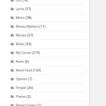
List
(16)
Lyrics
(37)
Metro
(38)
Money Matters
(11)
Movies
(57)
Music
(53)
My Corner
(219)
News
(6)
News Feed
(124)
Opinion
(7)
People
(26)
Places
(2)
Planet Casino
(1)