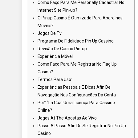
Como Faço Para Me Personally Cadastrar No
Internet Site Pin-up?
O Pinup Casino É Otimizado Para Aparelhos
Móveis?
Jogos De Tv
Programa De Fidelidade Pin Up Cassino
Revisão De Casino Pin-up
Experiência Móvel
Como Faço Para Me Registrar No Flag Up
Casino?
Termos Para Uso:
Experiências Pessoais E Dicas Afin De
Navegação Nas Configurações Da Conta
Por” “La Cual Uma Licença Para Cassino
Online?
Jogos At The Apostas Ao Vivo
Passo A Passo Afin De Se Registrar No Pin Up
Casino