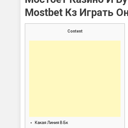
Mostbet Кз Играть О
Content
Какая Линия В Бк