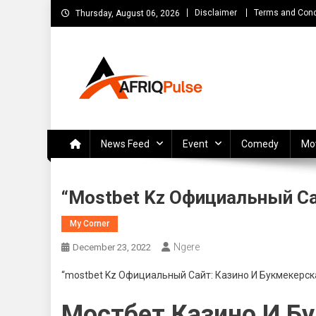
Skip
Disclaimer
Terms and Cond
Thursday, August 06, 2026
to
content
AfriqPulseTv
Top Afro News Blog for Celebrity Gossips, DJ Mixtapes, S
News Feed
Event
Comedy
Mo
“mostbet Kz Официальный Са
My Corner
Ngere
December 23, 2022
“mostbet Kz Официальный Сайт: Казино И Букмекерск
Мостбет Казино И Б