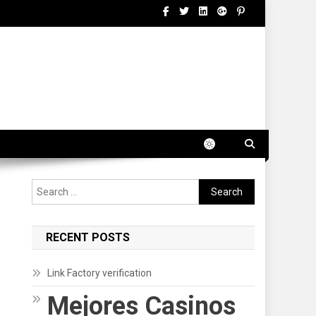
Search
for:
RECENT POSTS
Link Factory verification
Mejores Casinos