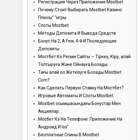
Регистрация Через Приложение Mostbet
Почему Стоит Выбирать Mostbet Казино:
Плюсы” “игры
Слоты Mostbet
Методы Депозита И Вывода Средств
Бонус На 2, A Few, 4-й И Последующие
Депозиты
Мостбет Кз Ресми Сайты — Тіркеу, Кіру, Қалай
Толтыруға Және Ойнауға Болады
Тағы Қалай Қол Жеткізуге Болады Mostbet
Com?
Как Сделать Первую Ставку На Мостбет?
Игровые Автоматы И Слоты Mostbet
Mostbet Қосымшасындағы Бонустар Мен
Акциялар
Мосбет Кз На Телефоне: Приложение На
Андроид И Ios”
Бесплатные Спины В Mostbet