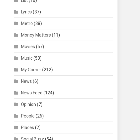
List
(16)
Lyrics
(37)
Metro
(38)
Money Matters
(11)
Movies
(57)
Music
(53)
My Corner
(212)
News
(6)
News Feed
(124)
Opinion
(7)
People
(26)
Places
(2)
Social Buzz
(54)