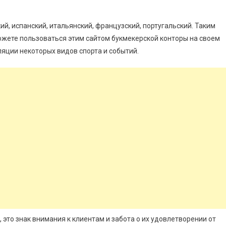
й, испанский, итальянский, французский, португальский. Таким
можете пользоваться этим сайтом букмекерской конторы на своем
ляции некоторых видов спорта и событий.
, это знак внимания к клиентам и забота о их удовлетворении от