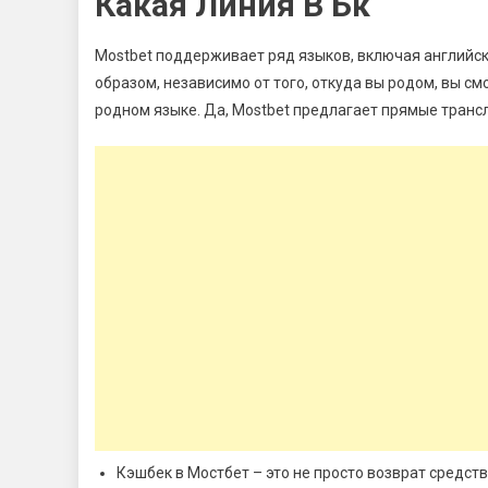
Какая Линия В Бк
Mostbet поддерживает ряд языков, включая английски
образом, независимо от того, откуда вы родом, вы с
родном языке. Да, Mostbet предлагает прямые транс
Кэшбек в Мостбет – это не просто возврат средств