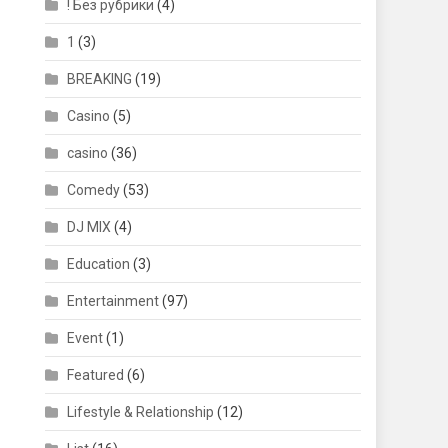
! Без рубрики
(4)
1
(3)
BREAKING
(19)
Casino
(5)
casino
(36)
Comedy
(53)
DJ MIX
(4)
Education
(3)
Entertainment
(97)
Event
(1)
Featured
(6)
Lifestyle & Relationship
(12)