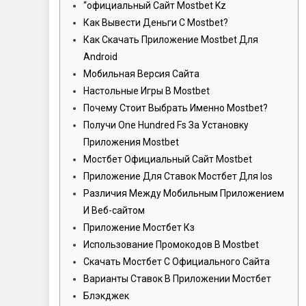
“официальный Сайт Mostbet Kz
Как Вывести Деньги С Mostbet?
Как Скачать Приложение Mostbet Для
Android
Мобильная Версия Сайта
Настольные Игры В Mostbet
Почему Стоит Выбрать Именно Mostbet?
Получи One Hundred Fs За Установку
Приложения Mostbet
Мостбет Официальный Сайт Mostbet
Приложение Для Ставок Мостбет Для Ios
Различия Между Мобильным Приложением
И Веб-сайтом
Приложение Мостбет Кз
Использование Промокодов В Mostbet
Скачать Мостбет С Официального Сайта
Варианты Ставок В Приложении Мостбет
Блэкджек