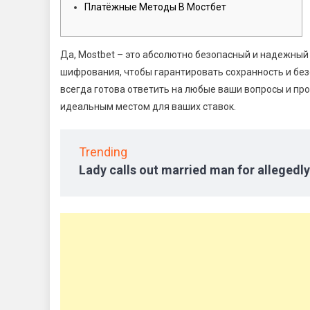
Платёжные Методы В Мостбет
Да, Mostbet – это абсолютно безопасный и надежный
шифрования, чтобы гарантировать сохранность и без
всегда готова ответить на любые ваши вопросы и про
идеальным местом для ваших ставок.
Trending
Lady calls out married man for allegedly