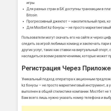
игры.
Для разных стран в БК доступны транзакции в плат
Bitcoin.
Прогрессивный джекпот — накопительный приз, ко
Для Mostbet kz бонусы — не просто маркетинговый
Пользователи могут скачать его на сайте и через ци
следить за игрой любимых команд и заключать пари в
других услуг, таких как ставки на виртуальный спорт,
насладиться всеми развлечениями, которые может п
Регистрация Через Приложе
Уникальный подход оператора к акционным предложе
kz бонусы — не просто маркетинговый инструмент, а 
выполнен в общей стилистике компании. Мостбет не 
Вам всего лишь нужно указать номер телефона и выб