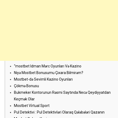
“mostbet Idman Mərc Oyunları Və Kazino
Niyə Mostbet Bonusumu Çıxara Bilmirəm?
Mostbet-də Sevimli Kazino Oyunları
Çökmə Bonusu
Bukmeker Kontorunun Rəsmi Saytında Necə Qeydiyyatdan
Keçmək Olar
Mostbet Vi̇rtual Sport
Pul Detektivi : Pul Detektivləri Olaraq Qələbələri Qazanın