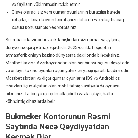
və faylların yüklənməsini tələb etmir.
Əlavə olaraq, siz yeni qumar oyunlarının buraxılışı barədə
xəbərlər, eləcə də oyun təcrübənizi daha da yaxşılaşdıracaq
xüsusi bonuslar əldə edə bilərsiniz.
Bu, müasir kazinodur və ilk tanışlıqdan sizi qumar və əyləncə
dünyasına qərq etməyə qadirdir. 2023-cü ildə həqiqətən
atmasferik onlayn kazino dünyasına daxil onda biləcəksiniz.
Mostbet kazino Azərbaycandan olan hər bir oyunçunu dəvət edir
və onlayn kazino oyunları üçün yalnız ən yaxşı şəraiti təqdim edir.
Mostbet slotları və digər qumar oyunlarını iOS və Android os
cihazları üçün əlçatan olan mobil tətbiq vasitəsilə də oynaya
bilərsiniz. Tətbiq yaxşı optimallaşdırlıb və əla işləyir, hətta
köhnəlmiş cihazlarda belə.
Bukmeker Kontorunun Rəsmi
Saytında Necə Qeydiyyatdan
Keçmək Olar