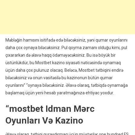
Məbləğin hamısını isitifadə edə biləcəksiniz, yəni qumar oyunlarını
daha çox oynaya biləcəksiniz. Pul qoyma zamanı olduğu kimi, pul
çıxararkən də əlavə haqq ödəməyəcəksiniz. Bu isə böyük bir
üstünlükdür, bu Mostbet kazino siyasəti nəticəsində oynamaq
üçün daha çox pulunuz olacaq. Beləcə, Mostbet tətbiqini endirə
biləcəksiniz və onun vasitəsilə bu kazinonun bütün qumar
oyunlarını” “oynaya biləcəksiniz. Əlavə olaraq, tətbiqdə oynamağa
başlamaq üçün yeni hesab yaratmağınıza ehtiyac yoxdur.
“mostbet Idman Mərc
Oyunları Və Kazino
Əlavə olaraq, tətbiqi quraşdırmaq üçün müştərilər one hundred FS