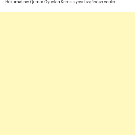
Hökumətinin Qumar Oyunları Komissiyası tərəfindən verilib.