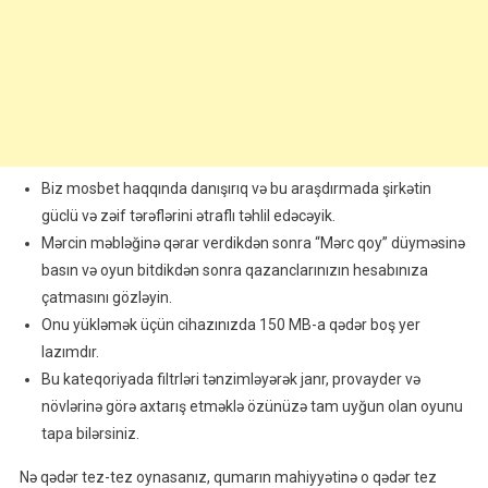
Biz mosbet haqqında danışırıq və bu araşdırmada şirkətin
güclü və zəif tərəflərini ətraflı təhlil edəcəyik.
Mərcin məbləğinə qərar verdikdən sonra “Mərc qoy” düyməsinə
basın və oyun bitdikdən sonra qazanclarınızın hesabınıza
çatmasını gözləyin.
Onu yükləmək üçün cihazınızda 150 MB-a qədər boş yer
lazımdır.
Bu kateqoriyada filtrləri tənzimləyərək janr, provayder və
növlərinə görə axtarış etməklə özünüzə tam uyğun olan oyunu
tapa bilərsiniz.
Nə qədər tez-tez oynasanız, qumarın mahiyyətinə o qədər tez