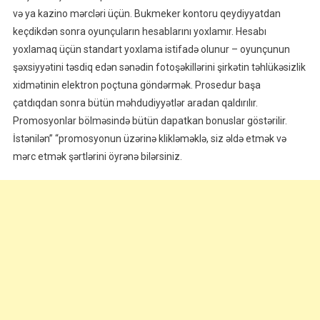
və ya kazino mərcləri üçün. Bukmeker kontoru qeydiyyatdan
keçdikdən sonra oyunçuların hesablarını yoxlamır. Hesabı
yoxlamaq üçün standart yoxlama istifadə olunur – oyunçunun
şəxsiyyətini təsdiq edən sənədin fotoşəkillərini şirkətin təhlükəsizlik
xidmətinin elektron poçtuna göndərmək. Prosedur başa
çatdıqdan sonra bütün məhdudiyyətlər aradan qaldırılır.
Promosyonlar bölməsində bütün dapatkan bonuslar göstərilir.
İstənilən” “promosyonun üzərinə klikləməklə, siz əldə etmək və
mərc etmək şərtlərini öyrənə bilərsiniz.