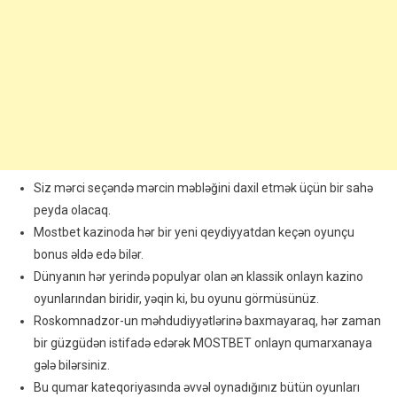
Siz mərci seçəndə mərcin məbləğini daxil etmək üçün bir sahə
peyda olacaq.
Mostbet kazinoda hər bir yeni qeydiyyatdan keçən oyunçu
bonus əldə edə bilər.
Dünyanın hər yerində populyar olan ən klassik onlayn kazino
oyunlarından biridir, yəqin ki, bu oyunu görmüsünüz.
Roskomnadzor-un məhdudiyyətlərinə baxmayaraq, hər zaman
bir güzgüdən istifadə edərək MOSTBET onlayn qumarxanaya
gələ bilərsiniz.
Bu qumar kateqoriyasında əvvəl oynadığınız bütün oyunları