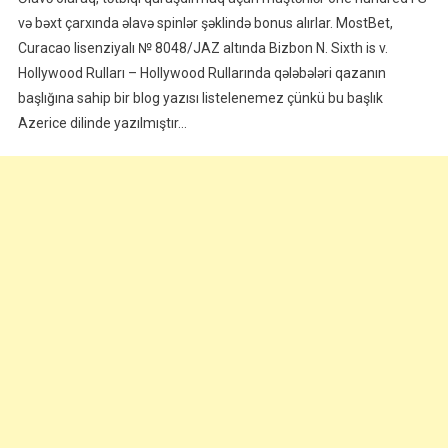
və bəxt çarxında əlavə spinlər şəklində bonus alırlar. MostBet,
Curacao lisenziyalı № 8048/JAZ altında Bizbon N. Sixth is v.
Hollywood Rulları – Hollywood Rullarında qələbələri qazanın
başlığına sahip bir blog yazısı listelenemez çünkü bu başlık
Azerice dilinde yazılmıştır…