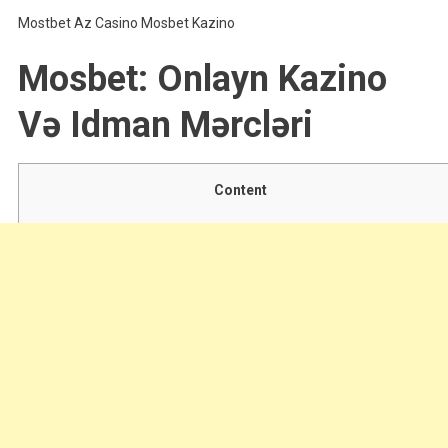
Mostbet Az Casino Mosbet Kazino
Mosbet: Onlayn Kazino
Və Idman Mərcləri
Content