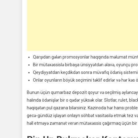
Qarşıdan gələn promosyonlar haqqında məlumat müntə
Bir mütəxəssislə birbaşa ünsiyyətdən əlavə, oyunçu prob
Qeydiyyatdan keçdikdən sonra müvafiq ödəniş sistemin
Onlar oyunların böyük seçimini təklif edirlər və hər kəs
Bunun üçün qumarbaz depozit qoyur və seçilmiş əyləncəyə 
halında ödənişlər bir o qədər yüksək olar. Slotlar, rulet, bl
həqiqətən pul qazana bilərsiniz. Kazinoda hər hansı probl
gecə-gündüz işləyən onlayn söhbət vasitəsilə etmək tez v
həll etməyə zəmanət verən mütəxəssis çağırmaq üçün bir