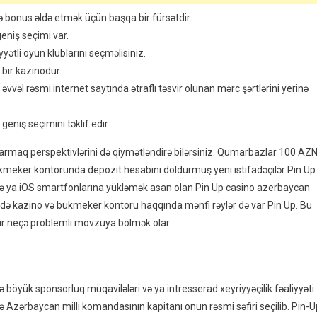
ə bonus əldə etmək üçün başqa bir fürsətdir.
geniş seçimi var.
ətli oyun klublarını seçməlisiniz.
 bir kazinodur.
vvəl rəsmi internet saytında ətraflı təsvir olunan mərc şərtlərini yerinə
niş seçimini təklif edir.
çıxarmaq perspektivlərini də qiymətləndirə bilərsiniz. Qumarbazlar 100 AZN
kmeker kontorunda depozit hesabını doldurmuş yeni istifadəçilər Pin Up
d və ya iOS smartfonlarına yükləmək asan olan Pin Up casino azerbaycan
etdə kazino və bukmeker kontoru haqqında mənfi rəylər də var Pin Up. Bu
bir neçə problemli mövzuya bölmək olar.
ə böyük sponsorluq müqavilələri və ya intresserad xeyriyyəçilik fəaliyyəti
zrə Azərbaycan milli komandasının kapitanı onun rəsmi səfiri seçilib. Pin-U