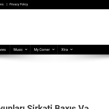
ons
Privacy Policy
ong Lyrics and Unlimited Entertainment
vies
Music
My Corner
Xtra
nları Şirkəti Baxış Və