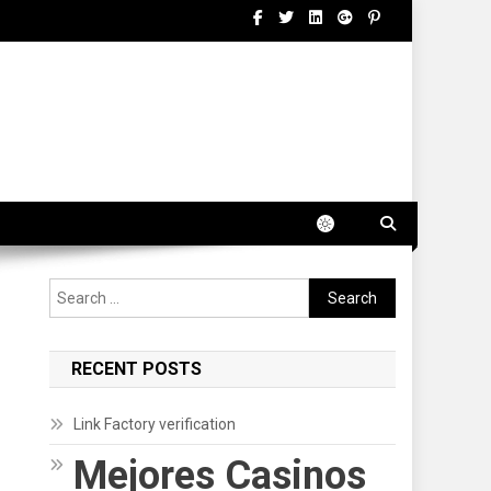
Search
for:
RECENT POSTS
Link Factory verification
Mejores Casinos