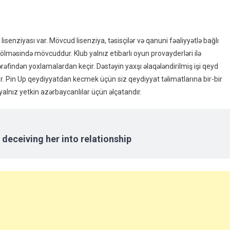
senziyası var. Mövcud lisenziya, təsisçilər və qanuni fəaliyyətlə bağlı
məsində mövcuddur. Klub yalnız etibarlı oyun provayderləri ilə
əfindən yoxlamalardan keçir. Dəstəyin yaxşı əlaqələndirilmiş işi qeyd
dir. Pin Up qeydiyyatdan kecmek üçün siz qeydiyyat təlimatlarına bir-bir
yalnız yetkin azərbaycanlılar üçün əlçatandır.
 deceiving her into relationship