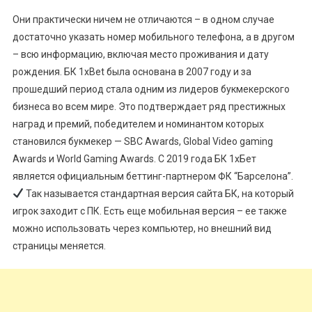
Они практически ничем не отличаются – в одном случае
достаточно указать номер мобильного телефона, а в другом
– всю информацию, включая место проживания и дату
рождения. БК 1xBet была основана в 2007 году и за
прошедший период стала одним из лидеров букмекерского
бизнеса во всем мире. Это подтверждает ряд престижных
наград и премий, победителем и номинантом которых
становился букмекер — SBC Awards, Global Video gaming
Awards и World Gaming Awards. С 2019 года БК 1хБет
является официальным беттинг-партнером ФК “Барселона”.
Так называется стандартная версия сайта БК, на который
игрок заходит с ПК. Есть еще мобильная версия – ее также
можно использовать через компьютер, но внешний вид
страницы меняется.