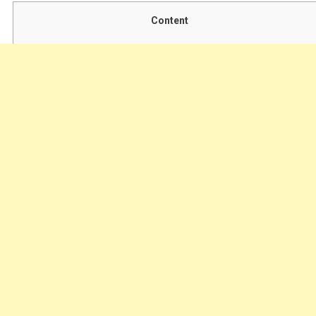
Content