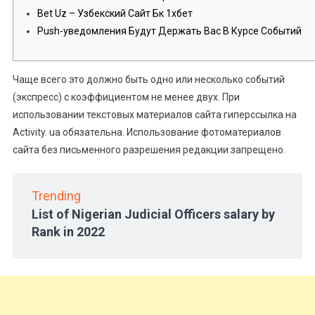
Bet Uz – Узбекский Сайт Бк 1хбет
Push-уведомления Будут Держать Вас В Курсе Событий
Чаще всего это должно быть одно или несколько событий
(экспресс) с коэффициентом не менее двух. При
использовании текстовых материалов сайта гиперссылка на
Activity. ua обязательна. Использование фотоматериалов
сайта без письменного разрешения редакции запрещено.
Trending
List of Nigerian Judicial Officers salary by
Rank in 2022