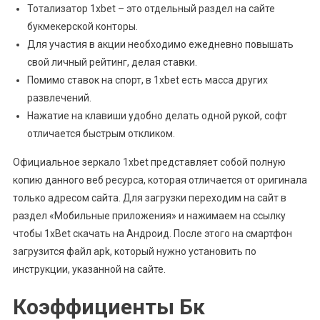
Тотализатор 1xbet – это отдельный раздел на сайте
букмекерской конторы.
Для участия в акции необходимо ежедневно повышать
свой личный рейтинг, делая ставки.
Помимо ставок на спорт, в 1xbet есть масса других
развлечений.
Нажатие на клавиши удобно делать одной рукой, софт
отличается быстрым откликом.
Официальное зеркало 1xbet представляет собой полную
копию данного веб ресурса, которая отличается от оригинала
только адресом сайта. Для загрузки переходим на сайт в
раздел «Мобильные приложения» и нажимаем на ссылку
чтобы 1xBet скачать на Андроид. После этого на смартфон
загрузится файл apk, который нужно установить по
инструкции, указанной на сайте.
Коэффициенты Бк