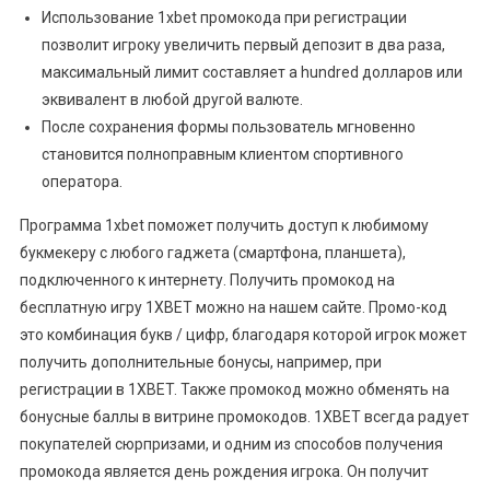
Использование 1xbet промокода при регистрации
позволит игроку увеличить первый депозит в два раза,
максимальный лимит составляет a hundred долларов или
эквивалент в любой другой валюте.
После сохранения формы пользователь мгновенно
становится полноправным клиентом спортивного
оператора.
Программа 1xbet поможет получить доступ к любимому
букмекеру с любого гаджета (смартфона, планшета),
подключенного к интернету. Получить промокод на
бесплатную игру 1XBET можно на нашем сайте. Промо-код
это комбинация букв / цифр, благодаря которой игрок может
получить дополнительные бонусы, например, при
регистрации в 1XBET. Также промокод можно обменять на
бонусные баллы в витрине промокодов. 1XBET всегда радует
покупателей сюрпризами, и одним из способов получения
промокода является день рождения игрока. Он получит