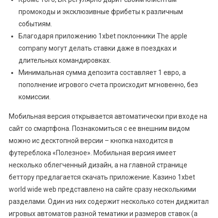
промокоды и эксклюзивные фрибеты к различным
событиям.
Благодаря приложению 1xbet поклонники The apple
company могут делать ставки даже в поездках и
длительных командировках.
Минимальная сумма депозита составляет 1 евро, а
пополнение игрового счета происходит мгновенно, без
комиссии.
Мобильная версия открывается автоматически при входе на
сайт со смартфона. Познакомиться с ее внешним видом
можно ис десктопной версии – кнопка находится в
футереблока «Полезное». Мобильная версия имеет
несколько облегченный дизайн, а на главной странице
беттору предлагается скачать приложение. Казино 1xbet
world wide web представлено на сайте сразу несколькими
разделами. Один из них содержит несколько сотен диджитал
игровых автоматов разной тематики и размеров ставок (а