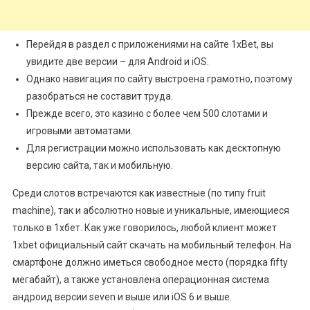
Перейдя в раздел с приложениями на сайте 1xBet, вы
увидите две версии – для Android и iOS.
Однако навигация по сайту выстроена грамотно, поэтому
разобраться не составит труда.
Прежде всего, это казино с более чем 500 слотами и
игровыми автоматами.
Для регистрации можно использовать как десктопную
версию сайта, так и мобильную.
Среди слотов встречаются как известные (по типу fruit
machine), так и абсолютно новые и уникальные, имеющиеся
только в 1хбет. Как уже говорилось, любой клиент может
1xbet официальный сайт скачать на мобильный телефон. На
смартфоне должно иметься свободное место (порядка fifty
мегабайт), а также установлена операционная система
андроид версии seven и выше или iOS 6 и выше.