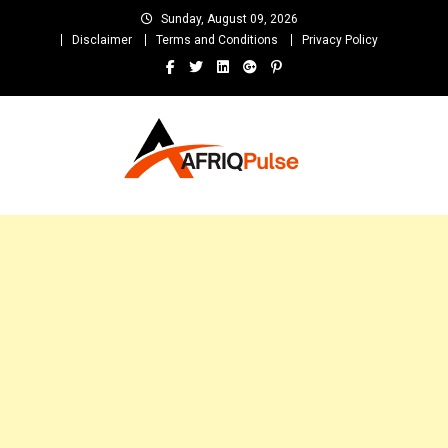
Skip
Sunday, August 09, 2026
to
Disclaimer
Terms and Conditions
Privacy Policy
content
AfriqPulseTv
Top Afro News Blog for Celebrity Gossips, DJ Mixtapes, Song Lyrics
and Unlimited Entertainment